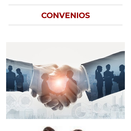
CONVENIOS