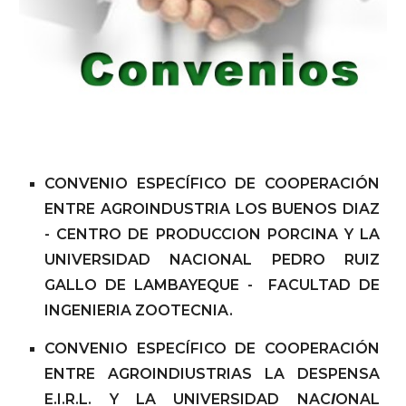
CONVENIO ESPECÍFICO DE COOPERACIÓN
ENTRE AGROINDUSTRIA LOS BUENOS DIAZ
- CENTRO DE PRODUCCION PORCINA Y LA
UNIVERSIDAD NACIONAL PEDRO RUIZ
GALLO DE LAMBAYEQUE - FACULTAD DE
INGENIERIA ZOOTECNIA.
CONVENIO ESPECÍFICO DE COOPERACIÓN
ENTRE AGROINDIUSTRIAS LA DESPENSA
E.I.R.L. Y LA UNIVERSIDAD NAC
I
ONAL