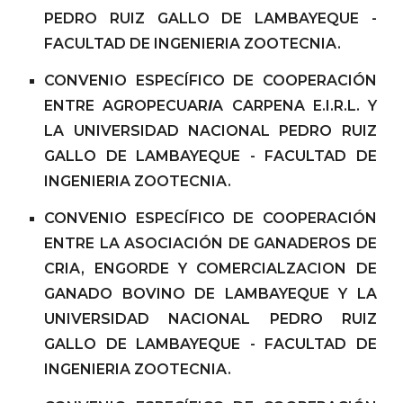
PEDRO RUIZ GALLO DE LAMBAYEQUE -
FACULTAD DE INGENIERIA ZOOTECNIA.
CONVENIO ESPECÍFICO DE COOPERACIÓN
ENTRE AGROPECUAR
I
A CARPENA E.I.R.L. Y
LA UNIVERSIDAD NACIONAL PEDRO RUIZ
GALLO DE LAMBAYEQUE - FACULTAD DE
INGENIERIA ZOOTECNIA.
CONVENIO ESPECÍFICO DE COOPERACIÓN
ENTRE LA ASOCIACIÓN DE GANADEROS DE
CRIA, ENGORDE Y COMERCIALZACION DE
GANADO BOVINO DE LAMBAYEQUE Y LA
UNIVERSIDAD NACIONAL PEDRO RUIZ
GALLO DE LAMBAYEQUE - FACULTAD DE
INGENIERIA ZOOTECNIA.