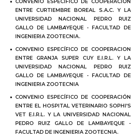
CONVENIO ESPECÍFICO DE COOPERACIÓN
ENTRE CURTIEMBRE BOREAL S.A
.
C. Y LA
UNIVERSIDAD NACIONAL PEDRO RUIZ
GALLO DE LAMB
A
YEQUE - FACULTAD DE
INGENIERIA ZOOTECNIA.
CONVENIO ESPECÍFICO DE COOPERACION
ENTRE GRANJA SUPER CUY E.I.R.L. Y LA
UNIVERSIDAD NACIONAL PEDRO RUIZ
GALLO DE LAMBAYEQUE - FACULTAD DE
INGENIERIA ZOOTECNIA
CONVENIO ESPECÍFICO DE COOPERACIÓN
ENTRE EL HOSPITAL VETERINARIO SOPHI'S
VET E.I.R.L. Y LA UNIVERSIDAD NACIONAL
PEDRO RUIZ GALLO DE LAMBAYEQUE -
FACULTAD DE INGENIERIA ZOOTECNIA.