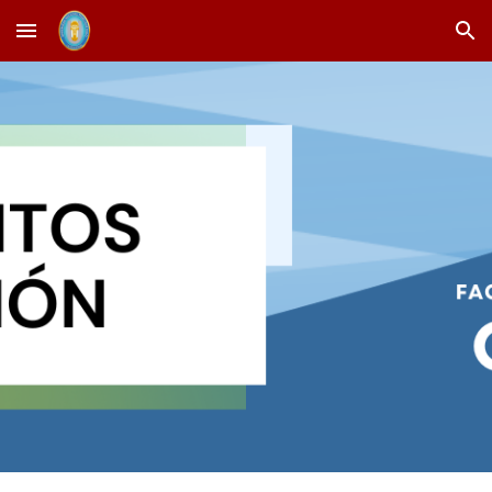
Skip to main content
Skip to navigation