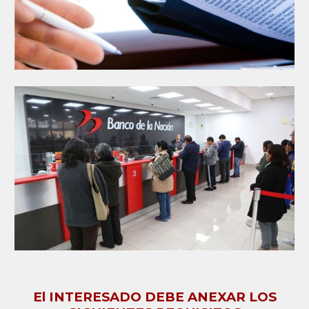
El INTERESADO DEBE ANEXAR LOS