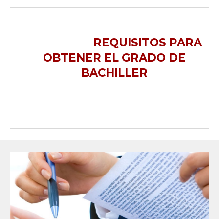
REQUISITOS PARA
OBTENER EL GRADO DE
BACHILLER