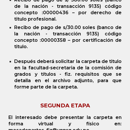
de la nación - transacción 9135) código
concepto :00000436 – por derecho de
titulo profesional.
Recibo de pago de s/30.00 soles (banco de
la nación - transacción 9135) código
concepto :00000358 – por certificación de
titulo.
Después deberá solicitar la carpeta de titulo
en la facultad-secretaria de la comisión de
grados y títulos - fiz. requisitos que se
detalla en el archivo adjunto, para que
forme parte de la carpeta.
SEGUNDA ETAPA
El interesado debe presentar la carpeta en
forma virtual y físico en: