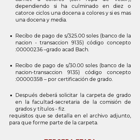
dependiendo si ha culminado en diez o
catorce ciclos una docena a colores y si es mas
una docena y media.
Recibo de pago de s/325.00 soles (banco de la
nacion - transaccion 9135) código concepto
:00000236 –grado acad Bach.
Recibo de pago de s/30.00 soles (banco de la
nacion-transaccion 9135) código concepto
:00000358 – por certificación de grado.
Después deberá solicitar la carpeta de grado
en la facultad-secretaria de la comisión de
grados y títulos - fiz.
requisitos que se detalla en el archivo adjunto,
para que forme parte de la carpeta.