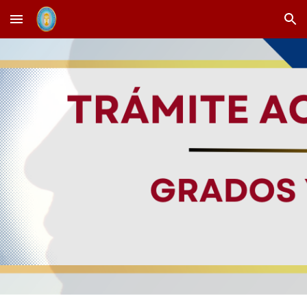
Skip to main content
Skip to navigation