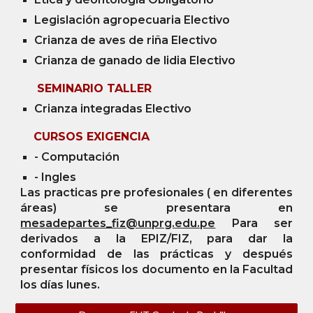
Legislación agropecuaria Electivo
Crianza de aves de riña Electivo
Crianza de ganado de lidia Electivo
SEMINARIO TALLER
Crianza integradas Electivo
CURSOS EXIGENCIA
- Computación
- Ingles
Las practicas pre profesionales ( en diferentes
áreas) se presentara en
mesadepartes_fiz@unprg.edu.pe
Para ser
derivados a la EPIZ/FIZ, para dar la
conformidad de las prácticas y después
presentar físicos los documento en la Facultad
los días lunes.