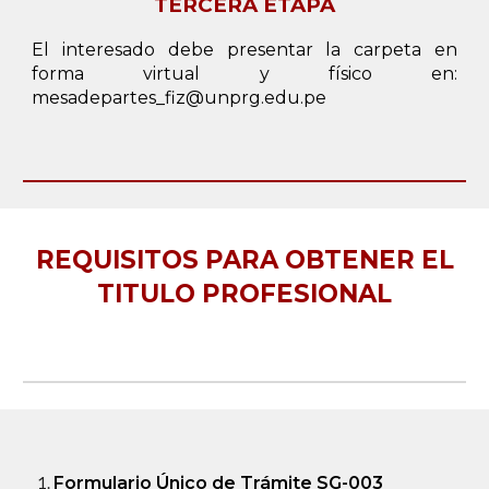
TERCERA ETAPA
El interesado debe presentar la carpeta en
forma virtual y físico en:
mesadepartes_fiz@unprg.edu.pe
REQUISITOS PARA OBTENER EL
TITULO PROFESIONAL
Formulario Único de Trámite SG-003