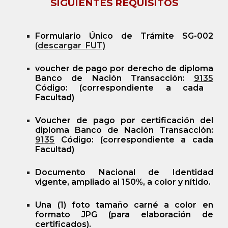
SIGUIENTES REQUISITOS
Formulario Único de Trámite SG-002
(
descargar FUT)
voucher de pago por derecho de diploma
Banco de Nación Transacción:
9135
Código: (correspondiente a cada
Facultad)
Voucher de pago por certificación del
diploma Banco de Nación Transacción:
9135
Código: (correspondiente a cada
Facultad)
Documento Nacional de Identidad
vigente, ampliado al 150%, a color y nítido.
Una (1) foto tamaño carné a color en
formato JPG (para elaboración de
certificados).