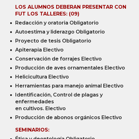
LOS ALUMNOS DEBERAN PRESENTAR CON
FUT LOS TALLERES: (09)
Redacción y oratoria Obligatorio
Autoestima y liderazgo Obligatorio
Proyecto de tesis Obligatorio
Apiterapia Electivo
Conservación de forrajes Electivo
Producción de aves ornamentales Electivo
Helicicultura Electivo
Herramientas para manejo animal Electivo
Identificación, Control de plagas y
enfermedades
en cultivos. Electivo
Producción de abonos orgánicos Electivo
SEMINARIOS:
Ética y deontología Obligatorio