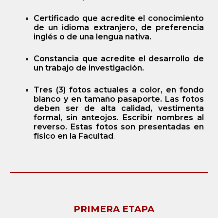
Certificado que acredite el conocimiento
de un idioma extranjero, de preferencia
inglés o de una lengua nativa.
Constancia que acredite el desarrollo de
un trabajo de investigación.
Tres (3) fotos actuales a color, en fondo
blanco y en tamaño pasaporte. Las fotos
deben ser de alta calidad, vestimenta
formal, sin anteojos. Escribir nombres al
reverso. Estas fotos son presentadas en
físico en la Facultad
.
PRIMERA ETAPA